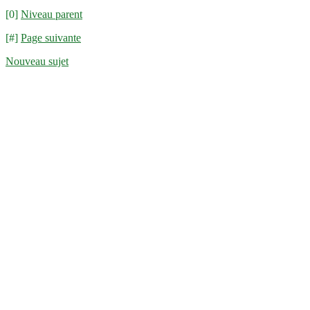
[0]
Niveau parent
[#]
Page suivante
Nouveau sujet