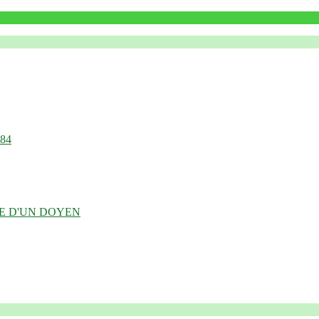
984
OIRE D'UN DOYEN