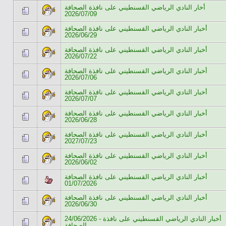
أخار النادي الرياضي القسنطيني على نافذة الصحافة
2026/07/09
أخبار النادي الرياضي القسنطيني على نافذة الصحافة
2026/06/29
أخبار النادي الرياضي القسنطيني على نافذة الصحافة
2026/07/22
أخبار النادي الرياضي القسنطيني على نافذة الصحافة
2026/07/06
أخبار النادي الرياضي القسنطيني على نافذة الصحافة
2026/07/07
أخبار النادي الرياضي القسنطيني على نافذة الصحافة
2026/06/28
أخبار النادي الرياضي القسنطيني على نافذة الصحافة
2027/07/23
أخبار النادي الرياضي القسنطيني على نافذة الصحافة
2026/06/02
أخبار النادي الرياضي القسنطيني على نافذة الصحافة
01/07/2026
أخبار النادي الرياضي القسنطيني على نافذة الصحافة
2026/06/30
24/06/2026 - أخبار النادي الرياضي القسنطيني على نافذة
الصحافة