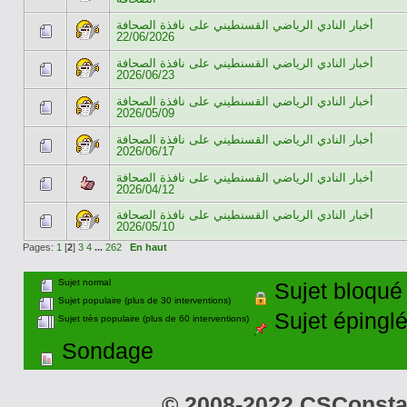
أخبار النادي الرياضي القسنطيني على نافذة الصحافة
22/06/2026
أخبار النادي الرياضي القسنطيني على نافذة الصحافة
2026/06/23
أخبار النادي الرياضي القسنطيني على نافذة الصحافة
2026/05/09
أخبار النادي الرياضي القسنطيني على نافذة الصحافة
2026/06/17
أخبار النادي الرياضي القسنطيني على نافذة الصحافة
2026/04/12
أخبار النادي الرياضي القسنطيني على نافذة الصحافة
2026/05/10
Pages:
1
[
2
]
3
4
...
262
En haut
Sujet normal
Sujet bloqué
Sujet populaire (plus de 30 interventions)
Sujet épingl
Sujet très populaire (plus de 60 interventions)
Sondage
© 2008-2022 CSConstant