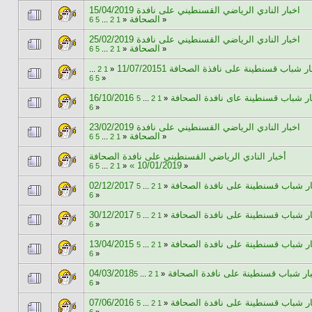
15/04/2019 اخبار النادي الرياضي القسنطيني على نافدة
الصحافة
6
5
...
2
1
«
»
25/02/2019 اخبار النادي الرياضي القسنطيني على نافدة
الصحافة
6
5
...
2
1
«
»
ر شباب قسنطينة على نافذة الصحافة 11/07/20151
...
2
1
«
6
5
»
16/10/2016 ر شباب قسنطينة عاى نافدة الصحافة
5
...
2
1
«
6
»
23/02/2019 اخبار النادي الرياضي القسنطيني على نافدة
الصحافة
6
5
...
2
1
«
»
أخبار النادي الرياضي القسنطيني على نافدة الصحافة
10/01/2019 »
6
5
...
2
1
«
»
02/12/2017 ر شباب قسنطينة على نافدة الصحافة
5
...
2
1
«
6
»
30/12/2017 ر شباب قسنطينة على نافدة الصحافة
5
...
2
1
«
6
»
13/04/2015 ر شباب قسنطينة على نافدة الصحافة
5
...
2
1
«
6
»
04/03/2018ار شباب قسنطينة على نافدة الصحافة
5
...
2
1
«
6
»
07/06/2016 ر شباب قسنطينة على نافدة الصحافة
5
...
2
1
«