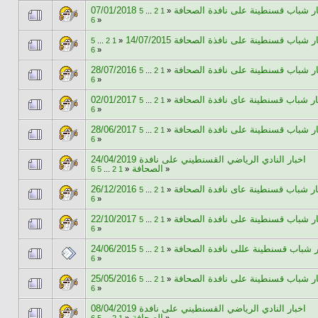
07/01/2018 ر شباب قسنطينة على نافدة الصحافة
5
...
2
1
«
6
»
ر شباب قسنطينة على نافذة الصحافة 14/07/2015
5
...
2
1
«
6
»
28/07/2016 ر شباب قسنطينة على نافدة الصحافة
5
...
2
1
«
6
»
02/01/2017 ر شباب قسنطينة عاى نافدة الصحافة
5
...
2
1
«
6
»
28/06/2017 ر شباب قسنطينة على نافدة الصحافة
5
...
2
1
«
6
»
24/04/2019 اخبار النادي الرياضي القسنطيني على نافدة
الصحافة
6
5
...
2
1
«
»
26/12/2016 ر شباب قسنطينة عاى نافدة الصحافة
5
...
2
1
«
6
»
22/10/2017 ر شباب قسنطينة على نافدة الصحافة
5
...
2
1
«
6
»
24/06/2015  شباب قسنطينة عللى نافدة الصحافة
5
...
2
1
«
6
»
25/05/2016 ر شباب قسنطينة على نافدة الصحافة
5
...
2
1
«
6
»
08/04/2019 اخبار النادي الرياضي القسنطيني على نافدة
الصحافة