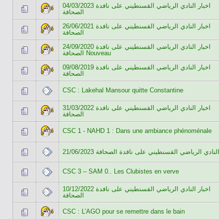
04/03/2023 اخبار النادي الرياضي القسنطيني على نافدة
الصحافة
26/06/2021 اخبار النادي الرياضي القسنطيني على نافدة
الصحافة
24/09/2020 اخبار النادي الرياضي القسنطيني على نافدة
الصحافة Nouveau
09/08/2019 اخبار النادي الرياضي القسنطيني على نافدة
الصحافة
CSC : Lakehal Mansour quitte Constantine
31/03/2022 اخبار النادي الرياضي القسنطيني على نافدة
الصحافة
CSC 1 - NAHD 1 : Dans une ambiance phénoménale
21/06/2023 لنادي الرياضي القسنطيني على نافدة الصحافة
CSC 3 – SAM 0.. Les Clubistes en verve
10/12/2022 اخبار النادي الرياضي القسنطيني على نافدة
الصحافة
CSC : L’AGO pour se remettre dans le bain