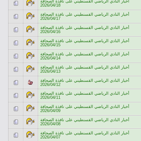
أخبار النادي الرياضي القسنطيني على نافذة الصحافة
2026/04/18
أخبار النادي الرياضي القسنطيني على نافذة الصحافة
2026/04/17
أخبار النادي الرياضي القسنطيني على نافذة الصحافة
2026/04/16
أخبار النادي الرياضي القسنطيني على نافذة الصحافة
2026/04/15
أخبار النادي الرياضي القسنطيني على نافذة الصحافة
2026/04/14
أخبار النادي الرياضي القسنطيني على نافذة الصحافة
2026/04/13
أخبار النادي الرياضي القسنطيني على نافذة الصحافة
2026/04/12
أخبار النادي الرياضي القسنطيني على نافذة الصحافة
2026/04/11
أخبار النادي الرياضي القسنطيني على نافذة الصحافة
2026/04/09
أخبار النادي الرياضي القسنطيني على نافذة الصحافة
2026/04/08
أخبار النادي الرياضي القسنطيني على نافذة الصحافة
2026/04/07