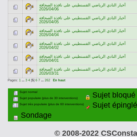
أخبار النادي الرياضي القسنطيني على نافذة الصحافة
2026/04/06
أخبار النادي الرياضي القسنطيني على نافذة الصحافة
2026/04/05
أخبار النادي الرياضي القسنطيني على نافذة الصحافة
2026/04/04
أخبار النادي الرياضي القسنطيني على نافذة الصحافة
2026/04/02
أخبار النادي الرياضي القسنطيني على نافذة الصحافة
2026/04/01
أخبار النادي الرياضي القسنطيني على نافذة الصحافة
2026/03/31
Pages:
1
...
3
4
[
5
]
6
7
...
262
En haut
Sujet normal
Sujet bloqué
Sujet populaire (plus de 30 interventions)
Sujet épingl
Sujet très populaire (plus de 60 interventions)
Sondage
© 2008-2022 CSConstant