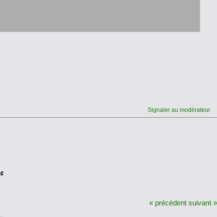
Signaler au modérateur
« précédent
suivant »