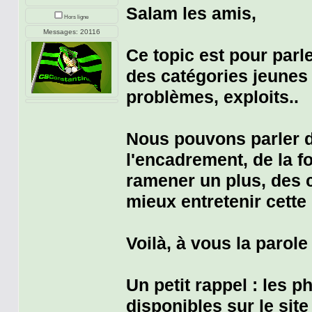
Salam les amis,
Hors ligne
Messages: 20116
Ce topic est pour parle
des catégories jeunes
problèmes, exploits..
Nous pouvons parler de
l'encadrement, de la f
ramener un plus, des 
mieux entretenir cette 
Voilà, à vous la parole
Un petit rappel : les 
disponibles sur le site