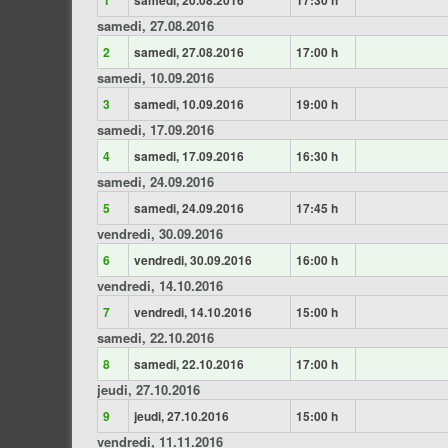
1
samedi, 20.08.2016
17:30 h
samedi, 27.08.2016
2
samedi, 27.08.2016
17:00 h
samedi, 10.09.2016
3
samedi, 10.09.2016
19:00 h
samedi, 17.09.2016
4
samedi, 17.09.2016
16:30 h
samedi, 24.09.2016
5
samedi, 24.09.2016
17:45 h
vendredi, 30.09.2016
6
vendredi, 30.09.2016
16:00 h
vendredi, 14.10.2016
7
vendredi, 14.10.2016
15:00 h
samedi, 22.10.2016
8
samedi, 22.10.2016
17:00 h
jeudi, 27.10.2016
9
jeudi, 27.10.2016
15:00 h
vendredi, 11.11.2016