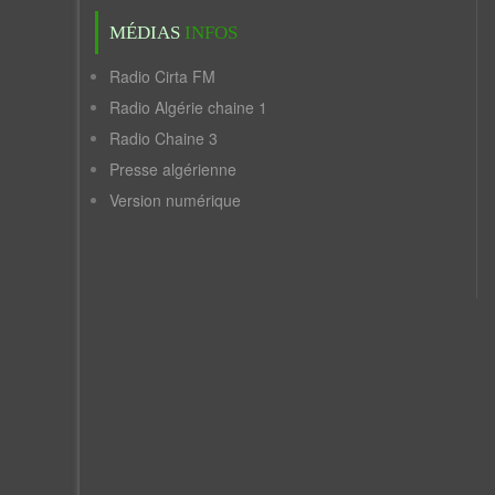
MÉDIAS
INFOS
Radio Cirta FM
Radio Algérie chaine 1
Radio Chaine 3
Presse algérienne
Version numérique