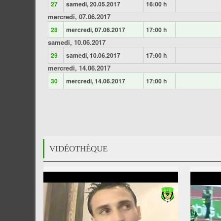
27
samedi, 20.05.2017
16:00 h
mercredi, 07.06.2017
28
mercredi, 07.06.2017
17:00 h
samedi, 10.06.2017
29
samedi, 10.06.2017
17:00 h
mercredi, 14.06.2017
30
mercredi, 14.06.2017
17:00 h
VIDÉOTHÈQUE