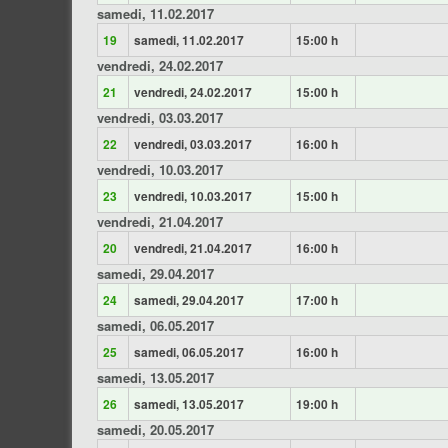
samedi, 11.02.2017
19
samedi, 11.02.2017
15:00 h
vendredi, 24.02.2017
21
vendredi, 24.02.2017
15:00 h
vendredi, 03.03.2017
22
vendredi, 03.03.2017
16:00 h
vendredi, 10.03.2017
23
vendredi, 10.03.2017
15:00 h
vendredi, 21.04.2017
20
vendredi, 21.04.2017
16:00 h
samedi, 29.04.2017
24
samedi, 29.04.2017
17:00 h
samedi, 06.05.2017
25
samedi, 06.05.2017
16:00 h
samedi, 13.05.2017
26
samedi, 13.05.2017
19:00 h
samedi, 20.05.2017