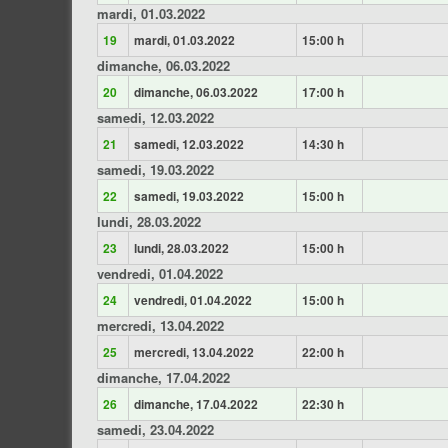
mardi, 01.03.2022
19
mardi, 01.03.2022
15:00 h
dimanche, 06.03.2022
20
dimanche, 06.03.2022
17:00 h
samedi, 12.03.2022
21
samedi, 12.03.2022
14:30 h
samedi, 19.03.2022
22
samedi, 19.03.2022
15:00 h
lundi, 28.03.2022
23
lundi, 28.03.2022
15:00 h
vendredi, 01.04.2022
24
vendredi, 01.04.2022
15:00 h
mercredi, 13.04.2022
25
mercredi, 13.04.2022
22:00 h
dimanche, 17.04.2022
26
dimanche, 17.04.2022
22:30 h
samedi, 23.04.2022