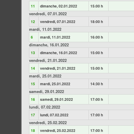
11
dimanche, 02.01.2022
15:00 h
vendredi, 07.01.2022
12
vendredi, 07.01.2022
18:00 h
mardi, 11.01.2022
6
mardi, 11.01.2022
16:00 h
dimanche, 16.01.2022
13
dimanche, 16.01.2022
15:00 h
vendredi, 21.01.2022
14
vendredi, 21.01.2022
15:00 h
mardi, 25.01.2022
15
mardi, 25.01.2022
14:30 h
samedi, 29.01.2022
16
samedi, 29.01.2022
17:00 h
lundi, 07.02.2022
17
lundi, 07.02.2022
17:00 h
vendredi, 25.02.2022
18
vendredi, 25.02.2022
17:00 h