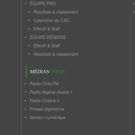
ÉQUIPE PRO
Résultats & classement
Calendrier du CSC
Effectif & Staff
ÉQUIPE RÉSERVE
Effectif & Staff
Résultats & classement
MÉDIAS
INFOS
Radio Cirta FM
Radio Algérie chaine 1
Radio Chaine 3
Presse algérienne
Version numérique