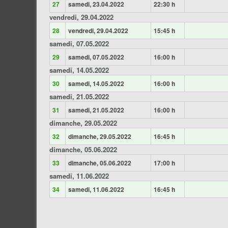
27
samedi, 23.04.2022
22:30 h
vendredi, 29.04.2022
28
vendredi, 29.04.2022
15:45 h
samedi, 07.05.2022
29
samedi, 07.05.2022
16:00 h
samedi, 14.05.2022
30
samedi, 14.05.2022
16:00 h
samedi, 21.05.2022
31
samedi, 21.05.2022
16:00 h
dimanche, 29.05.2022
32
dimanche, 29.05.2022
16:45 h
dimanche, 05.06.2022
33
dimanche, 05.06.2022
17:00 h
samedi, 11.06.2022
34
samedi, 11.06.2022
16:45 h