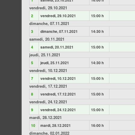
1
samedi, 23.10.2021
16:00 h
vendredi, 29.10.2021
2
vendredi, 29.10.2021
15:00 h
dimanche, 07.11.2021
3
dimanche, 07.11.2021
14:30 h
samedi, 20.11.2021
4
samedi, 20.11.2021
15:00 h
jeudi, 25.11.2021
5
jeudi, 25.11.2021
14:30 h
vendredi, 10.12.2021
7
vendredi, 10.12.2021
15:00 h
vendredi, 17.12.2021
8
vendredi, 17.12.2021
15:00 h
vendredi, 24.12.2021
9
vendredi, 24.12.2021
15:00 h
mardi, 28.12.2021
10
mardi, 28.12.2021
16:00 h
dimanche, 02.01.2022