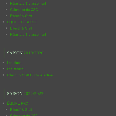
Résultats & classement
Calendrier du CSC
Effectif & Staff
ÉQUIPE RÉSERVE
Effectif & Staff
Résultats & classement
SAISON
2019/2020
Les clubs
Les stades
Effectif & Staff CSConstantine
SAISON
2022/2023
ÉQUIPE PRO
Effectif & Staff
Calendrier du CSC