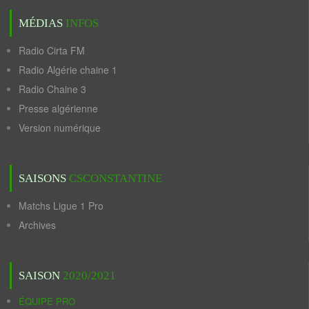
MÉDIAS
INFOS
Radio Cirta FM
Radio Algérie chaine 1
Radio Chaine 3
Presse algérienne
Version numérique
SAISONS
CSCONSTANTINE
Matchs Ligue 1 Pro
Archives
SAISON
2020/2021
ÉQUIPE PRO