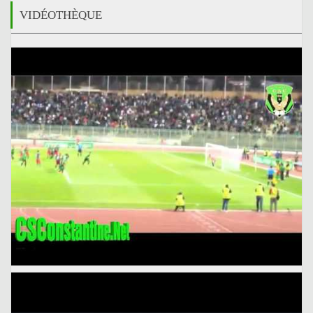
VIDÉOTHÈQUE