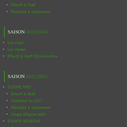
Effectif & Staff
Résultats & classement
SAISON
2019/2020
Les clubs
Les stades
Effectif & Staff CSConstantine
SAISON
2022/2023
ÉQUIPE PRO
Effectif & Staff
Calendrier du CSC
Résultats & classement
Coupe d'Algérie 2023
ÉQUIPE RÉSERVE