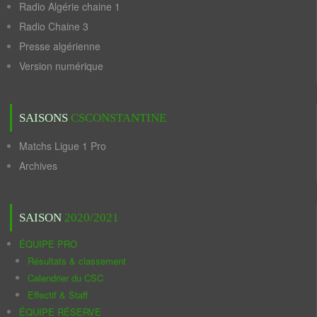
Radio Algérie chaine 1
Radio Chaine 3
Presse algérienne
Version numérique
SAISONS
CSCONSTANTINE
Matchs Ligue 1 Pro
Archives
SAISON
2020/2021
ÉQUIPE PRO
Résultats & classement
Calendrier du CSC
Effectif & Staff
ÉQUIPE RÉSERVE