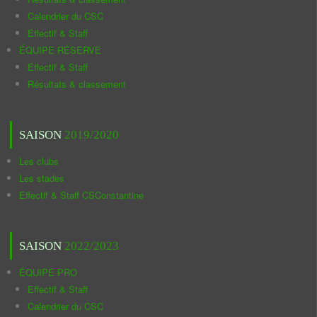
Calendrier du CSC
Effectif & Staff
ÉQUIPE RÉSERVE
Effectif & Staff
Résultats & classement
SAISON
2019/2020
Les clubs
Les stades
Effectif & Staff CSConstantine
SAISON
2022/2023
ÉQUIPE PRO
Effectif & Staff
Calendrier du CSC