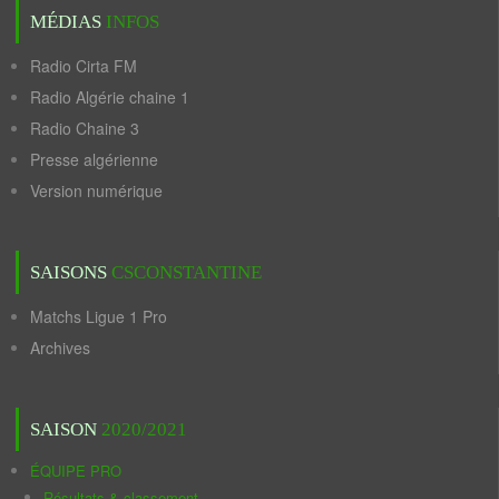
MÉDIAS
INFOS
Radio Cirta FM
Radio Algérie chaine 1
Radio Chaine 3
Presse algérienne
Version numérique
SAISONS
CSCONSTANTINE
Matchs Ligue 1 Pro
Archives
SAISON
2020/2021
ÉQUIPE PRO
Résultats & classement