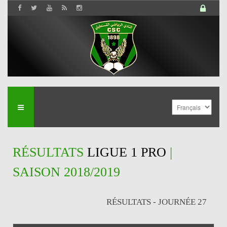
RÉSULTATS
LIGUE 1 PRO
|
SAISON 2018/2019
RÉSULTATS - JOURNÉE 27