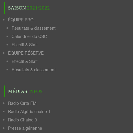
SAISON
2021/2022
ÉQUIPE PRO
Résultats & classement
Calendrier du CSC
Effectif & Staff
ÉQUIPE RÉSERVE
Effectif & Staff
Résultats & classement
MÉDIAS
INFOS
Radio Cirta FM
Radio Algérie chaine 1
Radio Chaine 3
Presse algérienne