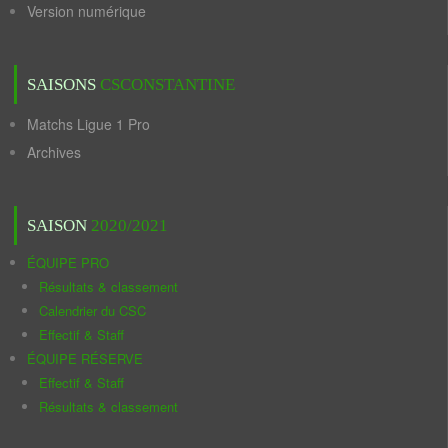
Version numérique
SAISONS
CSCONSTANTINE
Matchs Ligue 1 Pro
Archives
SAISON
2020/2021
ÉQUIPE PRO
Résultats & classement
Calendrier du CSC
Effectif & Staff
ÉQUIPE RÉSERVE
Effectif & Staff
Résultats & classement