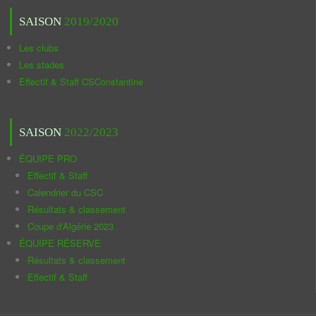
SAISON
2019/2020
Les clubs
Les stades
Effectif & Staff CSConstantine
SAISON
2022/2023
ÉQUIPE PRO
Effectif & Staff
Calendrier du CSC
Résultats & classement
Coupe d'Algérie 2023
ÉQUIPE RÉSERVE
Résultats & classement
Effectif & Staff