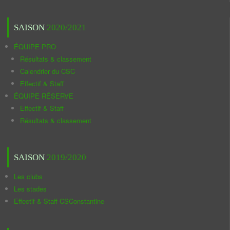
SAISON
2020/2021
ÉQUIPE PRO
Résultats & classement
Calendrier du CSC
Effectif & Staff
ÉQUIPE RÉSERVE
Effectif & Staff
Résultats & classement
SAISON
2019/2020
Les clubs
Les stades
Effectif & Staff CSConstantine