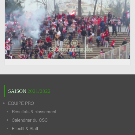
SAISON
2021/2022
ÉQUIPE PRO
Résultats & classement
Calendrier du CSC
Effectif & Staff