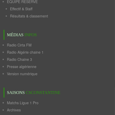
ÉQUIPE RÉSERVE
Effectif & Staff
Résultats & classement
MÉDIAS
INFOS
Radio Cirta FM
Radio Algérie chaine 1
Radio Chaine 3
Presse algérienne
Version numérique
SAISONS
CSCONSTANTINE
Matchs Ligue 1 Pro
Archives