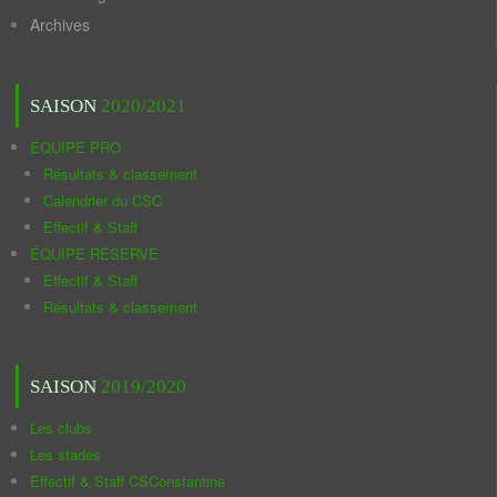
Archives
SAISON
2020/2021
ÉQUIPE PRO
Résultats & classement
Calendrier du CSC
Effectif & Staff
ÉQUIPE RÉSERVE
Effectif & Staff
Résultats & classement
SAISON
2019/2020
Les clubs
Les stades
Effectif & Staff CSConstantine