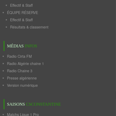
Effectif & Staff
ÉQUIPE RÉSERVE
Effectif & Staff
Résultats & classement
MÉDIAS
INFOS
Radio Cirta FM
Radio Algérie chaine 1
Radio Chaine 3
Presse algérienne
Version numérique
SAISONS
CSCONSTANTINE
Matchs Ligue 1 Pro