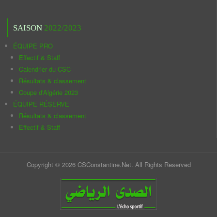
SAISON
2022/2023
ÉQUIPE PRO
Effectif & Staff
Calendrier du CSC
Résultats & classement
Coupe d'Algérie 2023
ÉQUIPE RÉSERVE
Résultats & classement
Effectif & Staff
Copyright © 2026 CSConstantine.Net. All Rights Reserved