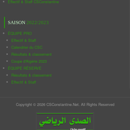
Effectif & Staff CSConstantine
SAISON
2022/2023
ÉQUIPE PRO
Effectif & Staff
Calendrier du CSC
Résultats & classement
Coupe d'Algérie 2023
ÉQUIPE RÉSERVE
Résultats & classement
Effectif & Staff
Copyright © 2026 CSConstantine.Net. All Rights Reserved