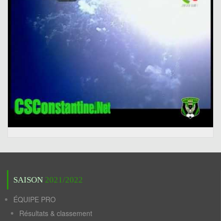
SAISON
2021/2022
ÉQUIPE PRO
Résultats & classement