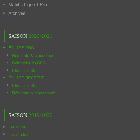
Matchs Ligue 1 Pro
Archives
SAISON
2020/2021
ÉQUIPE PRO
Résultats & classement
Calendrier du CSC
Effectif & Staff
ÉQUIPE RÉSERVE
Effectif & Staff
Résultats & classement
SAISON
2019/2020
Les clubs
Les stades