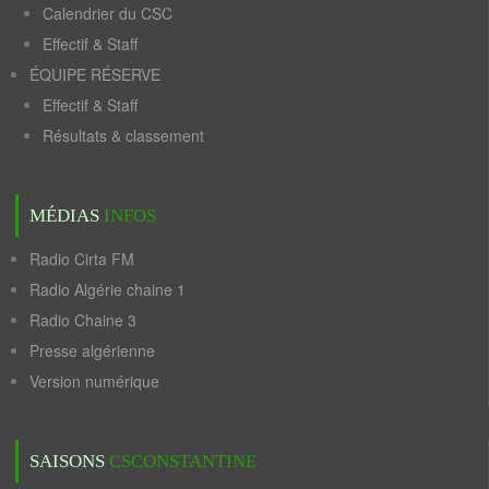
Calendrier du CSC
Effectif & Staff
ÉQUIPE RÉSERVE
Effectif & Staff
Résultats & classement
MÉDIAS
INFOS
Radio Cirta FM
Radio Algérie chaine 1
Radio Chaine 3
Presse algérienne
Version numérique
SAISONS
CSCONSTANTINE