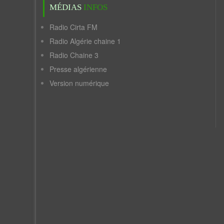
MÉDIAS
INFOS
Radio Cirta FM
Radio Algérie chaine 1
Radio Chaine 3
Presse algérienne
Version numérique