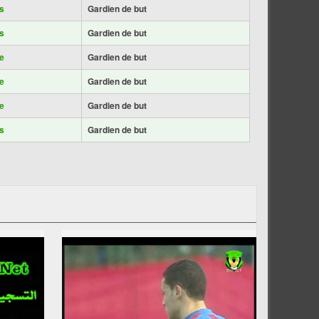
s
Gardien de but
s
Gardien de but
e
Gardien de but
e
Gardien de but
e
Gardien de but
s
Gardien de but