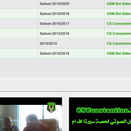
Saison 2019/2020
USM Bel Abbe
Saison 2018/2019
USM Bel Abbe
Saison 2016/2017
CS Constantin
Saison 2015/2016
CS Constantin
2014/2015
CS Constantin
Saison 2018/2019
USM Bel Abbe