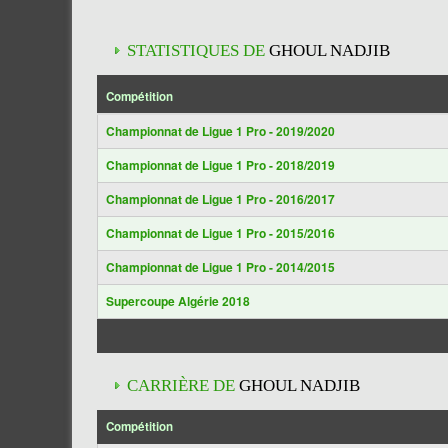
STATISTIQUES DE
GHOUL NADJIB
Compétition
Championnat de Ligue 1 Pro - 2019/2020
Championnat de Ligue 1 Pro - 2018/2019
Championnat de Ligue 1 Pro - 2016/2017
Championnat de Ligue 1 Pro - 2015/2016
Championnat de Ligue 1 Pro - 2014/2015
Supercoupe Algérie 2018
CARRIÈRE DE
GHOUL NADJIB
Compétition