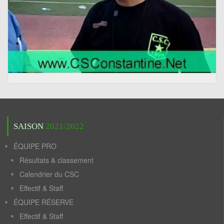
SAISON
2021/2022
ÉQUIPE PRO
Résultats & classement
Calendrier du CSC
Effectif & Staff
ÉQUIPE RÉSERVE
Effectif & Staff