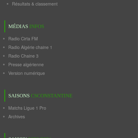
Résultats & classement
MÉDIAS
INFOS
Radio Cirta FM
Radio Algérie chaine 1
Radio Chaine 3
Presse algérienne
Version numérique
SAISONS
CSCONSTANTINE
Matchs Ligue 1 Pro
Archives