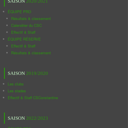
SAISON
2020/2021
ÉQUIPE PRO
Résultats & classement
Calendrier du CSC
Effectif & Staff
ÉQUIPE RÉSERVE
Effectif & Staff
Résultats & classement
SAISON
2019/2020
Les clubs
Les stades
Effectif & Staff CSConstantine
SAISON
2022/2023