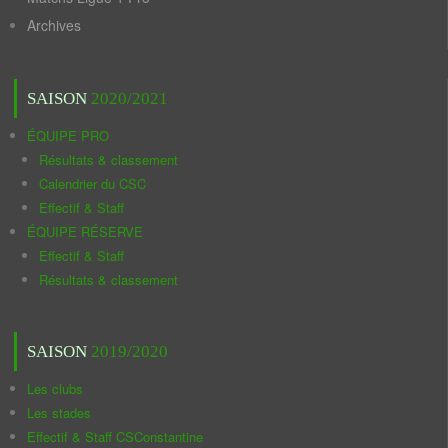
Archives
SAISON
2020/2021
ÉQUIPE PRO
Résultats & classement
Calendrier du CSC
Effectif & Staff
ÉQUIPE RÉSERVE
Effectif & Staff
Résultats & classement
SAISON
2019/2020
Les clubs
Les stades
Effectif & Staff CSConstantine