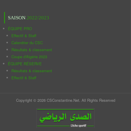
SAISON
2022/2023
ÉQUIPE PRO
Effectif & Staff
Calendrier du CSC
Résultats & classement
Coupe d'Algérie 2023
ÉQUIPE RÉSERVE
Résultats & classement
Effectif & Staff
Copyright © 2026 CSConstantine.Net. All Rights Reserved