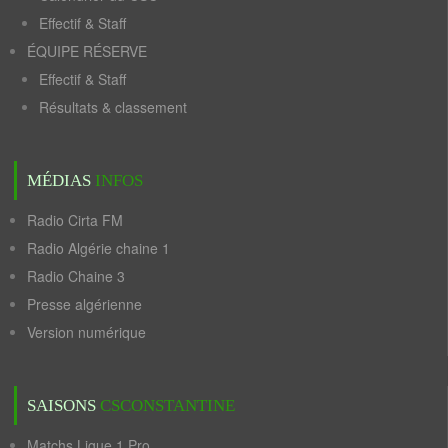
Effectif & Staff
ÉQUIPE RÉSERVE
Effectif & Staff
Résultats & classement
MÉDIAS
INFOS
Radio Cirta FM
Radio Algérie chaine 1
Radio Chaine 3
Presse algérienne
Version numérique
SAISONS
CSCONSTANTINE
Matchs Ligue 1 Pro