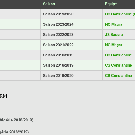
Saison
Équipe
Saison 2019/2020
CS Constantine (
Saison 2023/2024
NC Magra
Saison 2022/2023
JS Saoura
Saison 2021/2022
NC Magra
Saison 2018/2019
CS Constantine
Saison 2018/2019
CS Constantine
Saison 2019/2020
CS Constantine
ARM
lgérie 2018/2019).
érie 2018/2019).