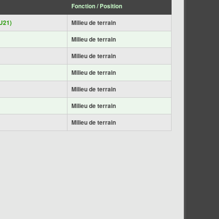
Fonction / Position
U21)
Milieu de terrain
Milieu de terrain
Milieu de terrain
Milieu de terrain
Milieu de terrain
Milieu de terrain
Milieu de terrain