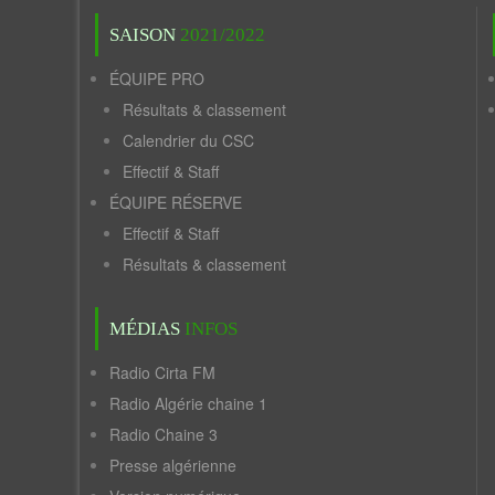
SAISON
2021/2022
ÉQUIPE PRO
Résultats & classement
Calendrier du CSC
Effectif & Staff
ÉQUIPE RÉSERVE
Effectif & Staff
Résultats & classement
MÉDIAS
INFOS
Radio Cirta FM
Radio Algérie chaine 1
Radio Chaine 3
Presse algérienne