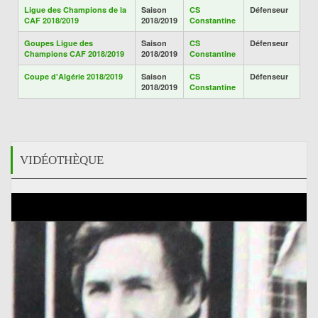
Ligue des Champions de la
Saison
CS
Défenseur
CAF 2018/2019
2018/2019
Constantine
Goupes Ligue des
Saison
CS
Défenseur
Champions CAF 2018/2019
2018/2019
Constantine
Coupe d'Algérie 2018/2019
Saison
CS
Défenseur
2018/2019
Constantine
VIDÉOTHÈQUE