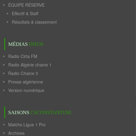
ÉQUIPE RÉSERVE
Effectif & Staff
Résultats & classement
MÉDIAS
INFOS
Radio Cirta FM
Radio Algérie chaine 1
Radio Chaine 3
Presse algérienne
Version numérique
SAISONS
CSCONSTANTINE
Matchs Ligue 1 Pro
Archives