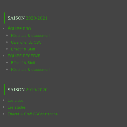
SAISON
2020/2021
ÉQUIPE PRO
Résultats & classement
Calendrier du CSC
Effectif & Staff
ÉQUIPE RÉSERVE
Effectif & Staff
Résultats & classement
SAISON
2019/2020
Les clubs
Les stades
Effectif & Staff CSConstantine