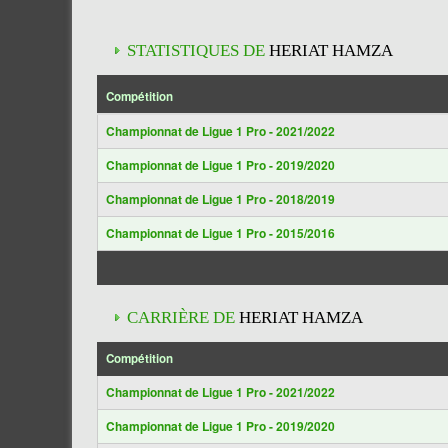
STATISTIQUES DE
HERIAT HAMZA
Compétition
Championnat de Ligue 1 Pro - 2021/2022
Championnat de Ligue 1 Pro - 2019/2020
Championnat de Ligue 1 Pro - 2018/2019
Championnat de Ligue 1 Pro - 2015/2016
CARRIÈRE DE
HERIAT HAMZA
Compétition
Championnat de Ligue 1 Pro - 2021/2022
Championnat de Ligue 1 Pro - 2019/2020