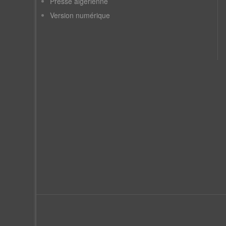
Presse algérienne
Version numérique