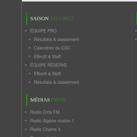
SAISON
2021/2022
ÉQUIPE PRO
Résultats & classement
Calendrier du CSC
Effectif & Staff
ÉQUIPE RÉSERVE
Effectif & Staff
Résultats & classement
MÉDIAS
INFOS
Radio Cirta FM
Radio Algérie chaine 1
Radio Chaine 3