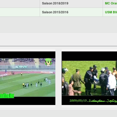
Saison 2018/2019
MC Ora
Saison 2015/2016
USM Bli