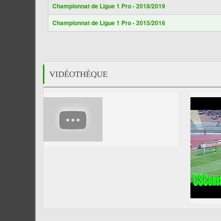
Championnat de Ligue 1 Pro - 2018/2019
Championnat de Ligue 1 Pro - 2015/2016
VIDÉOTHÈQUE