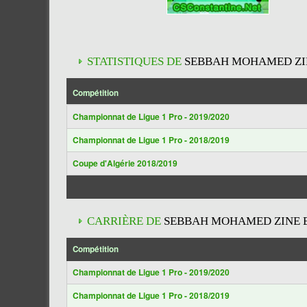
STATISTIQUES DE
SEBBAH MOHAMED ZIN
Compétition
Championnat de Ligue 1 Pro - 2019/2020
Championnat de Ligue 1 Pro - 2018/2019
Coupe d'Algérie 2018/2019
CARRIÈRE DE
SEBBAH MOHAMED ZINE E
Compétition
Championnat de Ligue 1 Pro - 2019/2020
Championnat de Ligue 1 Pro - 2018/2019