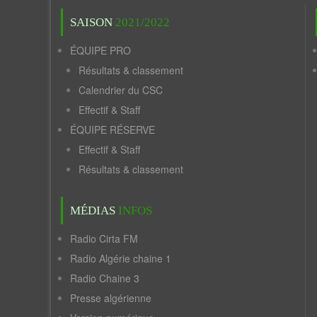
SAISON
2021/2022
ÉQUIPE PRO
Résultats & classement
Calendrier du CSC
Effectif & Staff
ÉQUIPE RÉSERVE
Effectif & Staff
Résultats & classement
MÉDIAS
INFOS
Radio Cirta FM
Radio Algérie chaine 1
Radio Chaine 3
Presse algérienne