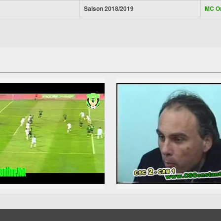
Saison 2018/2019
MC O