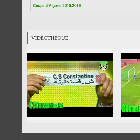
Coupe d'Algérie 2018/2019
VIDÉOTHÈQUE