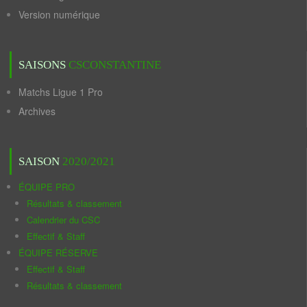
Version numérique
SAISONS
CSCONSTANTINE
Matchs Ligue 1 Pro
Archives
SAISON
2020/2021
ÉQUIPE PRO
Résultats & classement
Calendrier du CSC
Effectif & Staff
ÉQUIPE RÉSERVE
Effectif & Staff
Résultats & classement