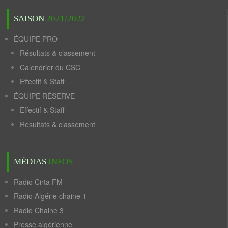
SAISON
2021/2022
ÉQUIPE PRO
Résultats & classement
Calendrier du CSC
Effectif & Staff
ÉQUIPE RÉSERVE
Effectif & Staff
Résultats & classement
MÉDIAS
INFOS
Radio Cirta FM
Radio Algérie chaine 1
Radio Chaine 3
Presse algérienne