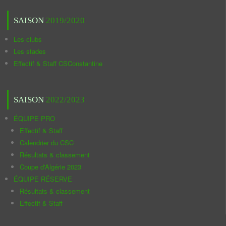
SAISON
2019/2020
Les clubs
Les stades
Effectif & Staff CSConstantine
SAISON
2022/2023
ÉQUIPE PRO
Effectif & Staff
Calendrier du CSC
Résultats & classement
Coupe d'Algérie 2023
ÉQUIPE RÉSERVE
Résultats & classement
Effectif & Staff