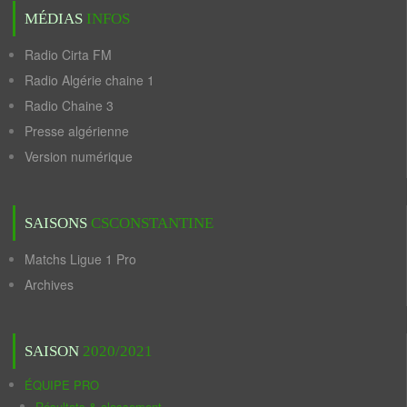
MÉDIAS
INFOS
Radio Cirta FM
Radio Algérie chaine 1
Radio Chaine 3
Presse algérienne
Version numérique
SAISONS
CSCONSTANTINE
Matchs Ligue 1 Pro
Archives
SAISON
2020/2021
ÉQUIPE PRO
Résultats & classement