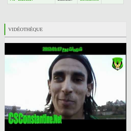
VIDÉOTHÈQUE