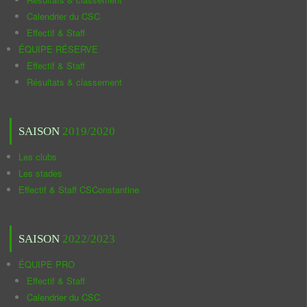
Calendrier du CSC
Effectif & Staff
ÉQUIPE RÉSERVE
Effectif & Staff
Résultats & classement
SAISON
2019/2020
Les clubs
Les stades
Effectif & Staff CSConstantine
SAISON
2022/2023
ÉQUIPE PRO
Effectif & Staff
Calendrier du CSC