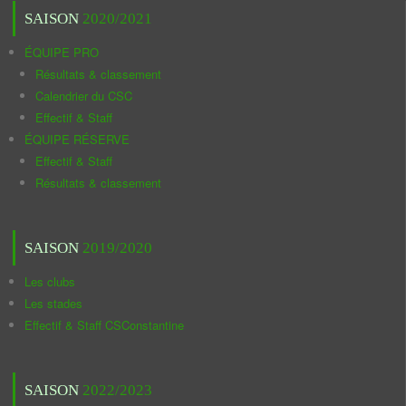
SAISON
2020/2021
ÉQUIPE PRO
Résultats & classement
Calendrier du CSC
Effectif & Staff
ÉQUIPE RÉSERVE
Effectif & Staff
Résultats & classement
SAISON
2019/2020
Les clubs
Les stades
Effectif & Staff CSConstantine
SAISON
2022/2023