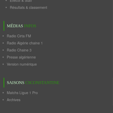
Effectif & Staff
Résultats & classement
MÉDIAS
INFOS
Radio Cirta FM
Radio Algérie chaine 1
Radio Chaine 3
Presse algérienne
Version numérique
SAISONS
CSCONSTANTINE
Matchs Ligue 1 Pro
Archives