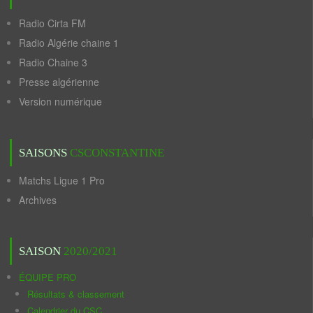
Radio Cirta FM
Radio Algérie chaine 1
Radio Chaine 3
Presse algérienne
Version numérique
SAISONS
CSCONSTANTINE
Matchs Ligue 1 Pro
Archives
SAISON
2020/2021
ÉQUIPE PRO
Résultats & classement
Calendrier du CSC