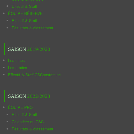
Effectif & Staff
ÉQUIPE RÉSERVE
Effectif & Staff
Résultats & classement
SAISON
2019/2020
Les clubs
Les stades
Effectif & Staff CSConstantine
SAISON
2022/2023
ÉQUIPE PRO
Effectif & Staff
Calendrier du CSC
Résultats & classement