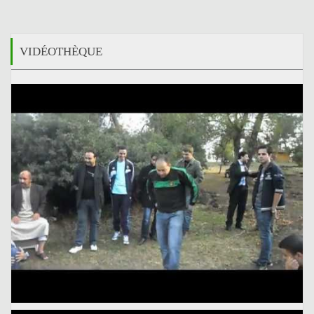
VIDÉOTHÈQUE