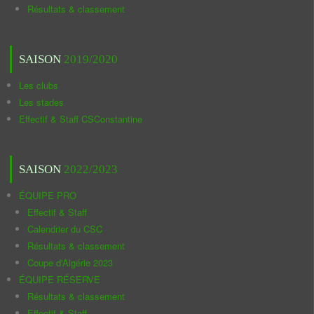
Résultats & classement
SAISON
2019/2020
Les clubs
Les stades
Effectif & Staff CSConstantine
SAISON
2022/2023
ÉQUIPE PRO
Effectif & Staff
Calendrier du CSC
Résultats & classement
Coupe d'Algérie 2023
ÉQUIPE RÉSERVE
Résultats & classement
Effectif & Staff