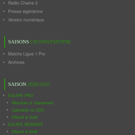
Radio Chaine 3
Presse algérienne
Version numérique
SAISONS
CSCONSTANTINE
Matchs Ligue 1 Pro
Archives
SAISON
2020/2021
ÉQUIPE PRO
Résultats & classement
Calendrier du CSC
Effectif & Staff
ÉQUIPE RÉSERVE
Effectif & Staff