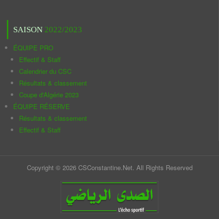
SAISON
2022/2023
ÉQUIPE PRO
Effectif & Staff
Calendrier du CSC
Résultats & classement
Coupe d'Algérie 2023
ÉQUIPE RÉSERVE
Résultats & classement
Effectif & Staff
Copyright © 2026 CSConstantine.Net. All Rights Reserved