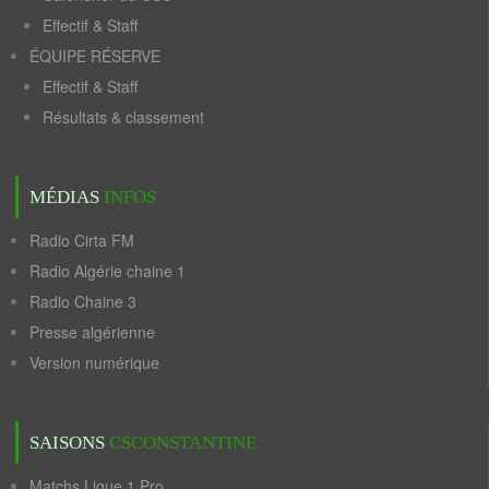
Effectif & Staff
ÉQUIPE RÉSERVE
Effectif & Staff
Résultats & classement
MÉDIAS
INFOS
Radio Cirta FM
Radio Algérie chaine 1
Radio Chaine 3
Presse algérienne
Version numérique
SAISONS
CSCONSTANTINE
Matchs Ligue 1 Pro