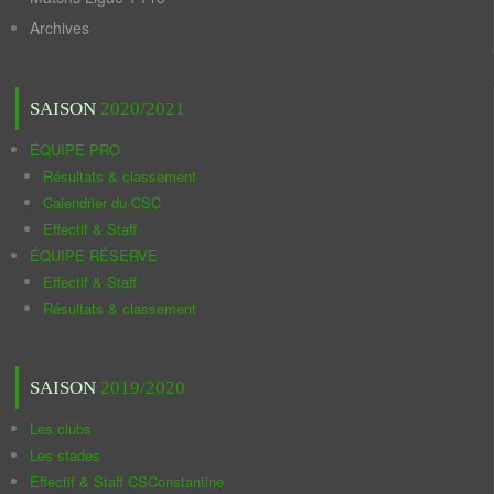
Archives
SAISON
2020/2021
ÉQUIPE PRO
Résultats & classement
Calendrier du CSC
Effectif & Staff
ÉQUIPE RÉSERVE
Effectif & Staff
Résultats & classement
SAISON
2019/2020
Les clubs
Les stades
Effectif & Staff CSConstantine