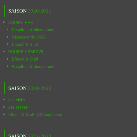
SAISON
2020/2021
ÉQUIPE PRO
Résultats & classement
Calendrier du CSC
Effectif & Staff
ÉQUIPE RÉSERVE
Effectif & Staff
Résultats & classement
SAISON
2019/2020
Les clubs
Les stades
Effectif & Staff CSConstantine
SAISON
2022/2023