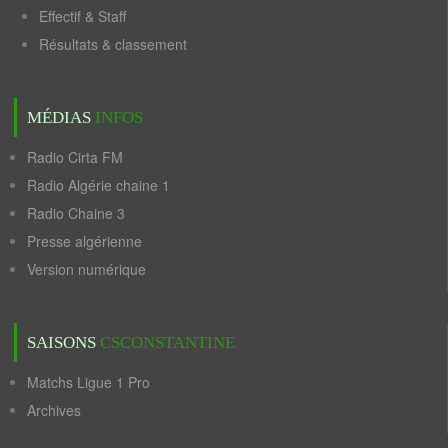
Effectif & Staff
Résultats & classement
MÉDIAS
INFOS
Radio Cirta FM
Radio Algérie chaine 1
Radio Chaine 3
Presse algérienne
Version numérique
SAISONS
CSCONSTANTINE
Matchs Ligue 1 Pro
Archives