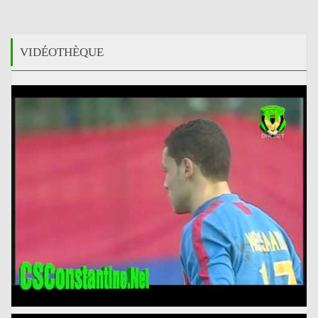
VIDÉOTHÈQUE