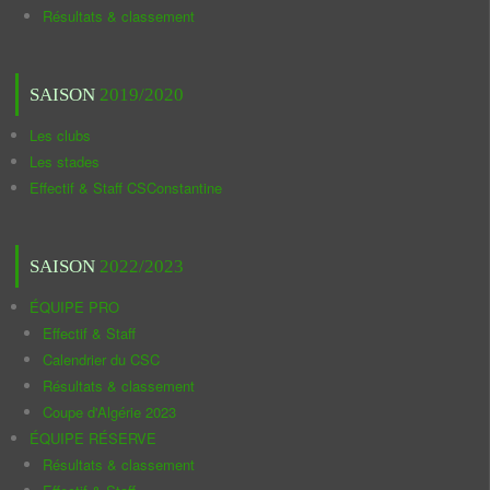
Résultats & classement
SAISON
2019/2020
Les clubs
Les stades
Effectif & Staff CSConstantine
SAISON
2022/2023
ÉQUIPE PRO
Effectif & Staff
Calendrier du CSC
Résultats & classement
Coupe d'Algérie 2023
ÉQUIPE RÉSERVE
Résultats & classement