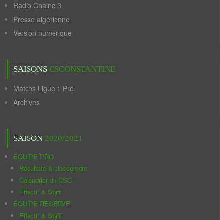
Radio Chaine 3
Presse algérienne
Version numérique
SAISONS
CSCONSTANTINE
Matchs Ligue 1 Pro
Archives
SAISON
2020/2021
ÉQUIPE PRO
Résultats & classement
Calendrier du CSC
Effectif & Staff
ÉQUIPE RÉSERVE
Effectif & Staff