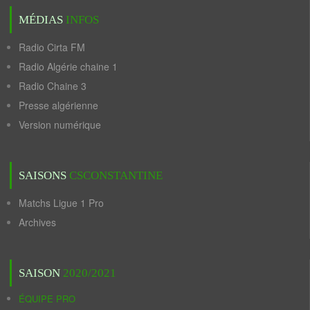
MÉDIAS
INFOS
Radio Cirta FM
Radio Algérie chaine 1
Radio Chaine 3
Presse algérienne
Version numérique
SAISONS
CSCONSTANTINE
Matchs Ligue 1 Pro
Archives
SAISON
2020/2021
ÉQUIPE PRO