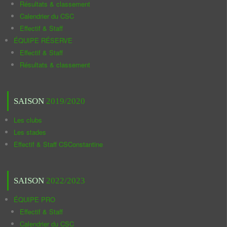
Résultats & classement
Calendrier du CSC
Effectif & Staff
ÉQUIPE RÉSERVE
Effectif & Staff
Résultats & classement
SAISON
2019/2020
Les clubs
Les stades
Effectif & Staff CSConstantine
SAISON
2022/2023
ÉQUIPE PRO
Effectif & Staff
Calendrier du CSC