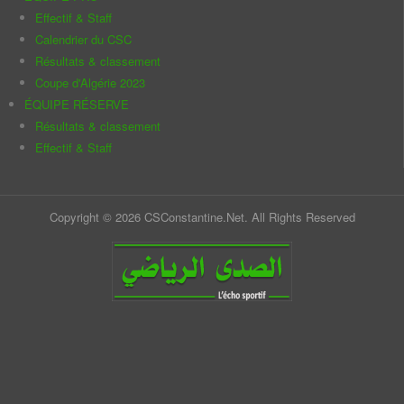
Effectif & Staff
Calendrier du CSC
Résultats & classement
Coupe d'Algérie 2023
ÉQUIPE RÉSERVE
Résultats & classement
Effectif & Staff
Copyright © 2026 CSConstantine.Net. All Rights Reserved