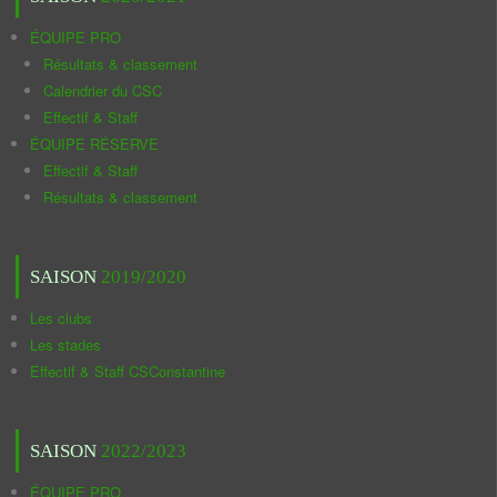
ÉQUIPE PRO
Résultats & classement
Calendrier du CSC
Effectif & Staff
ÉQUIPE RÉSERVE
Effectif & Staff
Résultats & classement
SAISON
2019/2020
Les clubs
Les stades
Effectif & Staff CSConstantine
SAISON
2022/2023
ÉQUIPE PRO