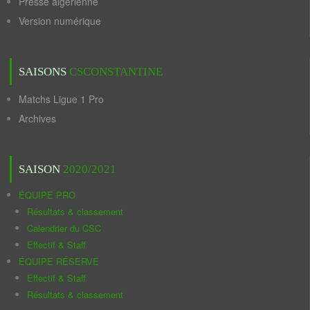
Presse algérienne
Version numérique
SAISONS
CSCONSTANTINE
Matchs Ligue 1 Pro
Archives
SAISON
2020/2021
ÉQUIPE PRO
Résultats & classement
Calendrier du CSC
Effectif & Staff
ÉQUIPE RÉSERVE
Effectif & Staff
Résultats & classement