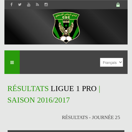
RÉSULTATS
LIGUE 1 PRO
|
SAISON 2016/2017
RÉSULTATS - JOURNÉE 25