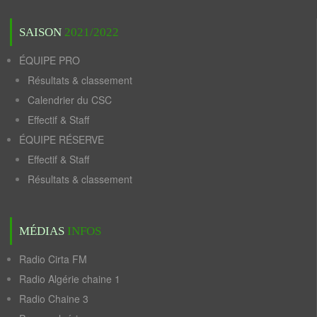
SAISON
2021/2022
ÉQUIPE PRO
Résultats & classement
Calendrier du CSC
Effectif & Staff
ÉQUIPE RÉSERVE
Effectif & Staff
Résultats & classement
MÉDIAS
INFOS
Radio Cirta FM
Radio Algérie chaine 1
Radio Chaine 3