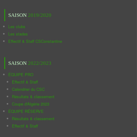
SAISON
2019/2020
Les clubs
Les stades
Effectif & Staff CSConstantine
SAISON
2022/2023
ÉQUIPE PRO
Effectif & Staff
Calendrier du CSC
Résultats & classement
Coupe d'Algérie 2023
ÉQUIPE RÉSERVE
Résultats & classement
Effectif & Staff