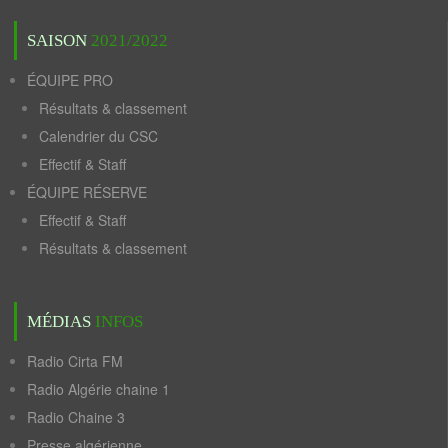
SAISON
2021/2022
ÉQUIPE PRO
Résultats & classement
Calendrier du CSC
Effectif & Staff
ÉQUIPE RÉSERVE
Effectif & Staff
Résultats & classement
MÉDIAS
INFOS
Radio Cirta FM
Radio Algérie chaine 1
Radio Chaine 3
Presse algérienne