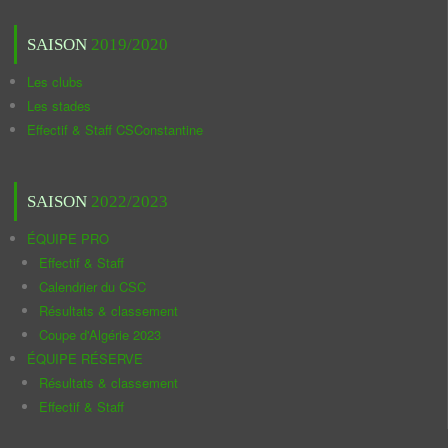
SAISON
2019/2020
Les clubs
Les stades
Effectif & Staff CSConstantine
SAISON
2022/2023
ÉQUIPE PRO
Effectif & Staff
Calendrier du CSC
Résultats & classement
Coupe d'Algérie 2023
ÉQUIPE RÉSERVE
Résultats & classement
Effectif & Staff