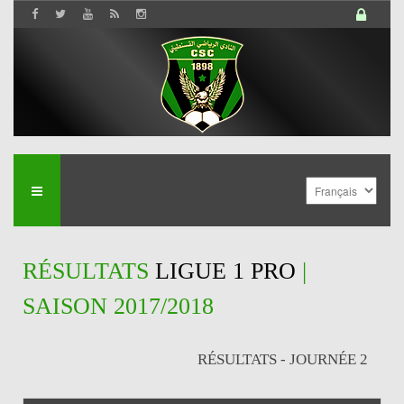
RÉSULTATS
LIGUE 1 PRO
|
SAISON 2017/2018
RÉSULTATS - JOURNÉE 2