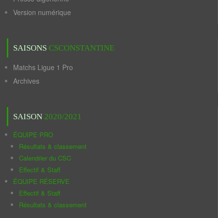
Version numérique
SAISONS
CSCONSTANTINE
Matchs Ligue 1 Pro
Archives
SAISON
2020/2021
ÉQUIPE PRO
Résultats & classement
Calendrier du CSC
Effectif & Staff
ÉQUIPE RÉSERVE
Effectif & Staff
Résultats & classement