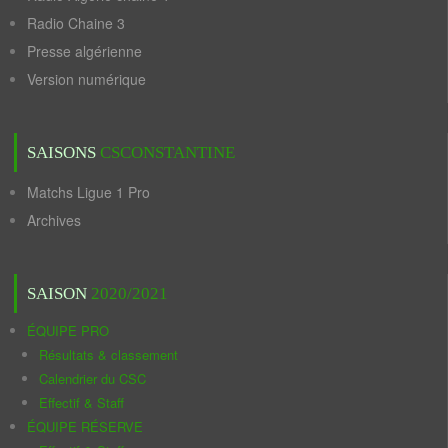
Radio Chaine 3
Presse algérienne
Version numérique
SAISONS
CSCONSTANTINE
Matchs Ligue 1 Pro
Archives
SAISON
2020/2021
ÉQUIPE PRO
Résultats & classement
Calendrier du CSC
Effectif & Staff
ÉQUIPE RÉSERVE