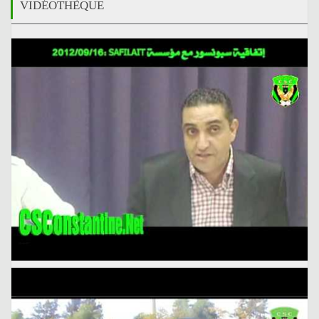
VIDÉOTHÈQUE