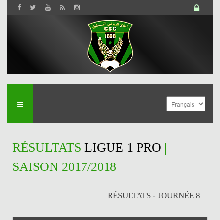
RÉSULTATS
LIGUE 1 PRO
|
SAISON 2017/2018
RÉSULTATS - JOURNÉE 8