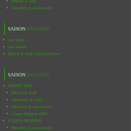
Effectif & Staff
Résultats & classement
SAISON
2019/2020
Les clubs
Les stades
Effectif & Staff CSConstantine
SAISON
2022/2023
ÉQUIPE PRO
Effectif & Staff
Calendrier du CSC
Résultats & classement
Coupe d'Algérie 2023
ÉQUIPE RÉSERVE
Résultats & classement