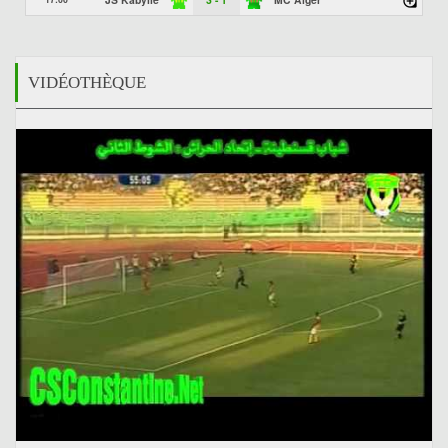
VIDÉOTHÈQUE