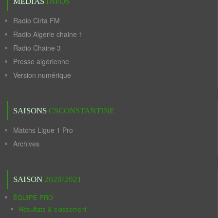
MÉDIAS
INFOS
Radio Cirta FM
Radio Algérie chaine 1
Radio Chaine 3
Presse algérienne
Version numérique
SAISONS
CSCONSTANTINE
Matchs Ligue 1 Pro
Archives
SAISON
2020/2021
ÉQUIPE PRO
Résultats & classement