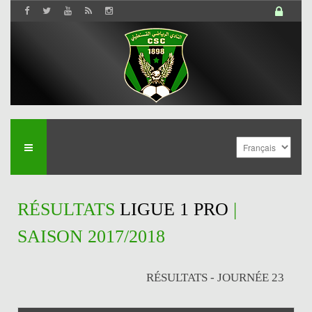
RÉSULTATS
LIGUE 1 PRO
|
SAISON 2017/2018
RÉSULTATS - JOURNÉE 23