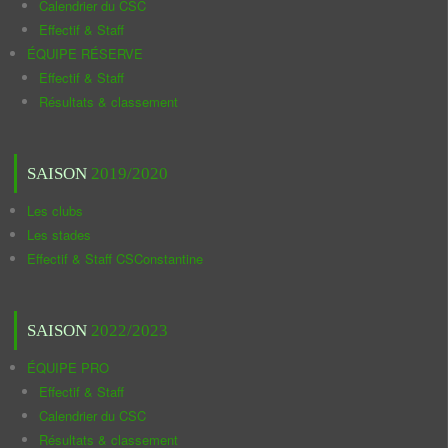
Calendrier du CSC
Effectif & Staff
ÉQUIPE RÉSERVE
Effectif & Staff
Résultats & classement
SAISON
2019/2020
Les clubs
Les stades
Effectif & Staff CSConstantine
SAISON
2022/2023
ÉQUIPE PRO
Effectif & Staff
Calendrier du CSC
Résultats & classement