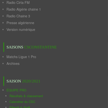
Radio Cirta FM
Radio Algérie chaine 1
Radio Chaine 3
Presse algérienne
Version numérique
SAISONS
CSCONSTANTINE
Matchs Ligue 1 Pro
Archives
SAISON
2020/2021
ÉQUIPE PRO
Résultats & classement
Calendrier du CSC
Effectif & Staff