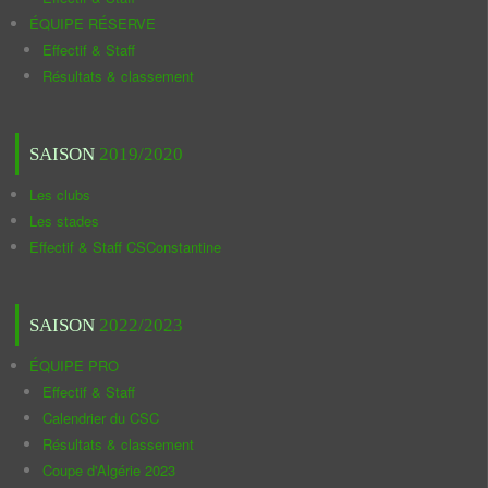
ÉQUIPE RÉSERVE
Effectif & Staff
Résultats & classement
SAISON
2019/2020
Les clubs
Les stades
Effectif & Staff CSConstantine
SAISON
2022/2023
ÉQUIPE PRO
Effectif & Staff
Calendrier du CSC
Résultats & classement
Coupe d'Algérie 2023