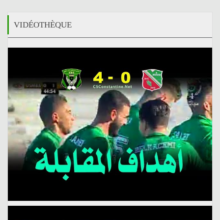
VIDÉOTHÈQUE