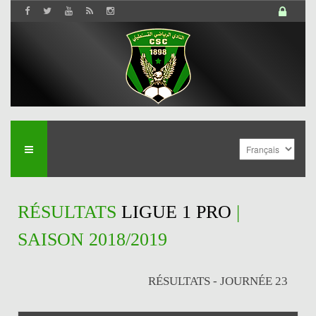
RÉSULTATS
LIGUE 1 PRO
|
SAISON 2018/2019
RÉSULTATS - JOURNÉE 23