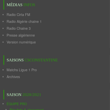
MÉDIAS
INFOS
Radio Cirta FM
Radio Algérie chaine 1
Radio Chaine 3
Presse algérienne
Version numérique
SAISONS
CSCONSTANTINE
Matchs Ligue 1 Pro
Archives
SAISON
2020/2021
ÉQUIPE PRO
Résultats & classement