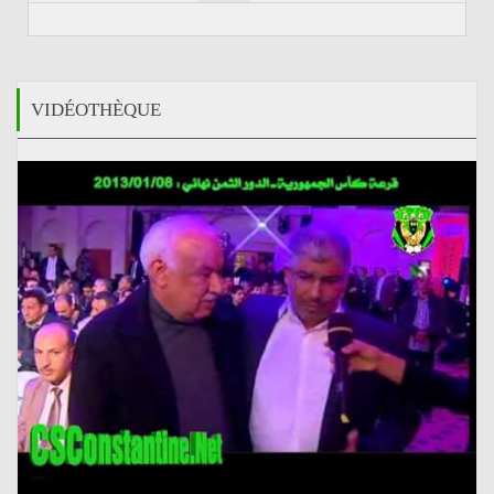
VIDÉOTHÈQUE