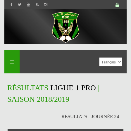
RÉSULTATS
LIGUE 1 PRO
|
SAISON 2018/2019
RÉSULTATS - JOURNÉE 24