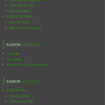
Calendrier du CSC
Effectif & Staff
ÉQUIPE RÉSERVE
Effectif & Staff
Résultats & classement
SAISON
2019/2020
Les clubs
Les stades
Effectif & Staff CSConstantine
SAISON
2022/2023
ÉQUIPE PRO
Effectif & Staff
Calendrier du CSC