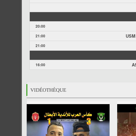
20:00
USM 
21:00
21:00
AS
16:00
VIDÉOTHÈQUE