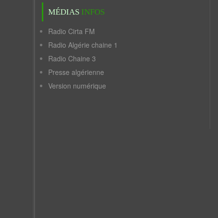
MÉDIAS
INFOS
Radio Cirta FM
Radio Algérie chaine 1
Radio Chaine 3
Presse algérienne
Version numérique