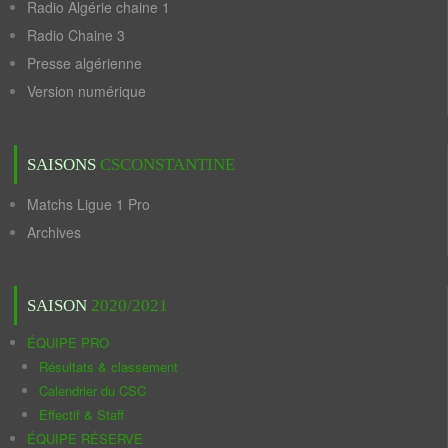
Radio Algérie chaine 1
Radio Chaine 3
Presse algérienne
Version numérique
SAISONS
CSCONSTANTINE
Matchs Ligue 1 Pro
Archives
SAISON
2020/2021
ÉQUIPE PRO
Résultats & classement
Calendrier du CSC
Effectif & Staff
ÉQUIPE RÉSERVE