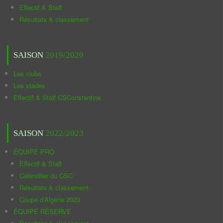
Effectif & Staff
Résultats & classement
SAISON
2019/2020
Les clubs
Les stades
Effectif & Staff CSConstantine
SAISON
2022/2023
ÉQUIPE PRO
Effectif & Staff
Calendrier du CSC
Résultats & classement
Coupe d'Algérie 2023
ÉQUIPE RÉSERVE