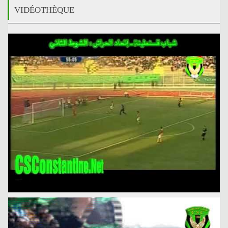
VIDÉOTHÈQUE