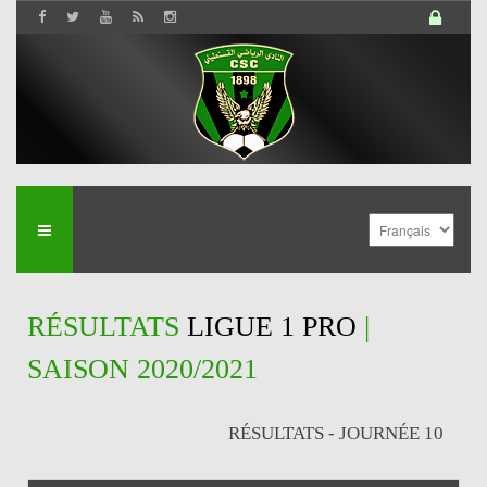
RÉSULTATS
LIGUE 1 PRO
|
SAISON 2020/2021
RÉSULTATS - JOURNÉE 10