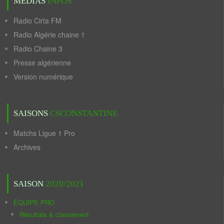
MÉDIAS
INFOS
Radio Cirta FM
Radio Algérie chaine 1
Radio Chaine 3
Presse algérienne
Version numérique
SAISONS
CSCONSTANTINE
Matchs Ligue 1 Pro
Archives
SAISON
2020/2021
ÉQUIPE PRO
Résultats & classement