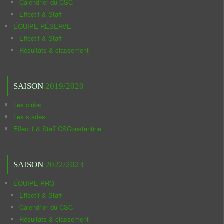
Calendrier du CSC
Effectif & Staff
ÉQUIPE RÉSERVE
Effectif & Staff
Résultats & classement
SAISON
2019/2020
Les clubs
Les stades
Effectif & Staff CSConstantine
SAISON
2022/2023
ÉQUIPE PRO
Effectif & Staff
Calendrier du CSC
Résultats & classement