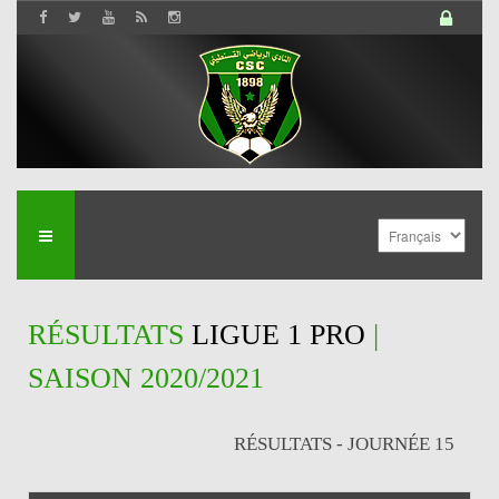
RÉSULTATS
LIGUE 1 PRO
|
SAISON 2020/2021
RÉSULTATS - JOURNÉE 15