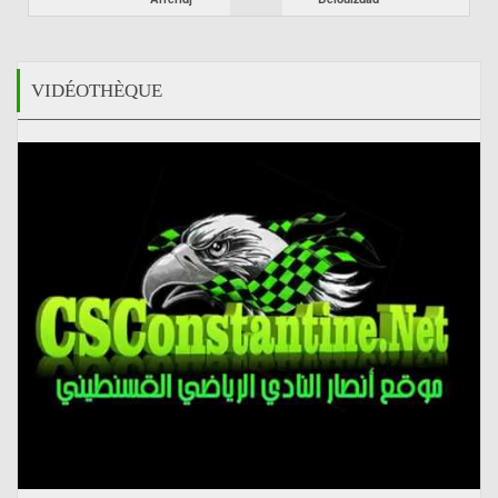
VIDÉOTHÈQUE