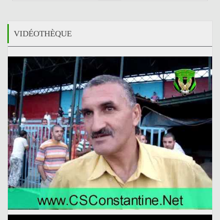
VIDÉOTHÈQUE