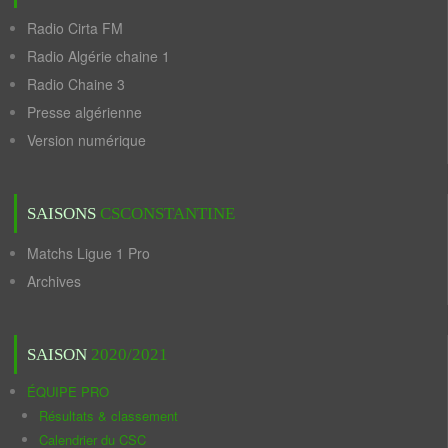
Radio Cirta FM
Radio Algérie chaine 1
Radio Chaine 3
Presse algérienne
Version numérique
SAISONS
CSCONSTANTINE
Matchs Ligue 1 Pro
Archives
SAISON
2020/2021
ÉQUIPE PRO
Résultats & classement
Calendrier du CSC