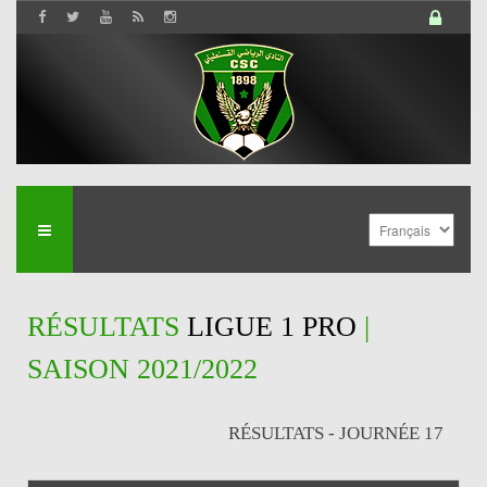
RÉSULTATS
LIGUE 1 PRO
|
SAISON 2021/2022
RÉSULTATS - JOURNÉE 17