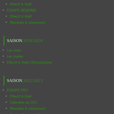
Effectif & Staff
ÉQUIPE RÉSERVE
Effectif & Staff
Résultats & classement
SAISON
2019/2020
Les clubs
Les stades
Effectif & Staff CSConstantine
SAISON
2022/2023
ÉQUIPE PRO
Effectif & Staff
Calendrier du CSC
Résultats & classement