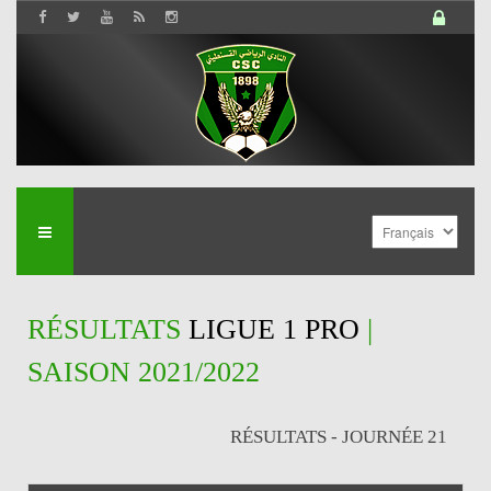
RÉSULTATS
LIGUE 1 PRO
|
SAISON 2021/2022
RÉSULTATS - JOURNÉE 21