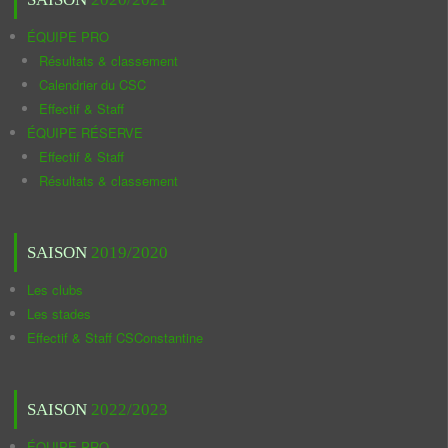
ÉQUIPE PRO
Résultats & classement
Calendrier du CSC
Effectif & Staff
ÉQUIPE RÉSERVE
Effectif & Staff
Résultats & classement
SAISON
2019/2020
Les clubs
Les stades
Effectif & Staff CSConstantine
SAISON
2022/2023
ÉQUIPE PRO