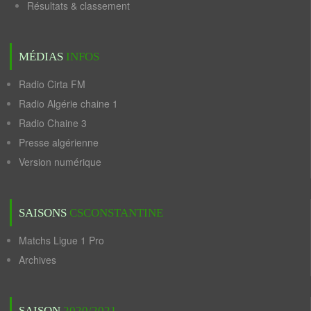
Résultats & classement
MÉDIAS
INFOS
Radio Cirta FM
Radio Algérie chaine 1
Radio Chaine 3
Presse algérienne
Version numérique
SAISONS
CSCONSTANTINE
Matchs Ligue 1 Pro
Archives
SAISON
2020/2021