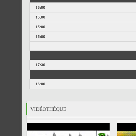
15:00
15:00
15:00
15:00
17:30
16:00
VIDÉOTHÈQUE