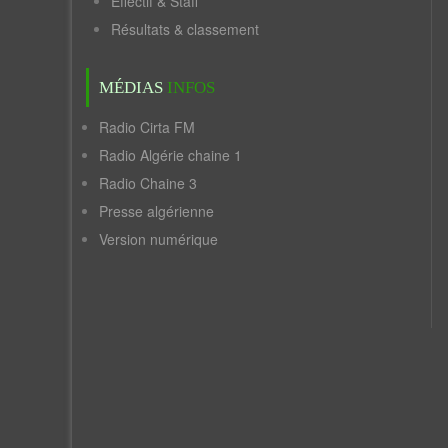
Effectif & Staff
Résultats & classement
MÉDIAS
INFOS
Radio Cirta FM
Radio Algérie chaine 1
Radio Chaine 3
Presse algérienne
Version numérique