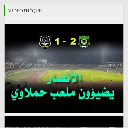
VIDÉOTHÈQUE