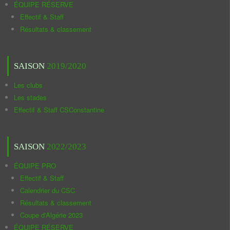
ÉQUIPE RÉSERVE
Effectif & Staff
Résultats & classement
SAISON
2019/2020
Les clubs
Les stades
Effectif & Staff CSConstantine
SAISON
2022/2023
ÉQUIPE PRO
Effectif & Staff
Calendrier du CSC
Résultats & classement
Coupe d'Algérie 2023
ÉQUIPE RÉSERVE