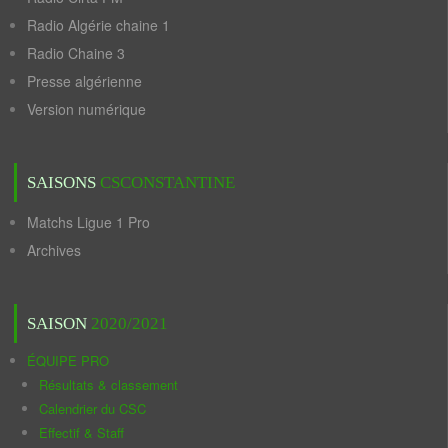
Radio Algérie chaine 1
Radio Chaine 3
Presse algérienne
Version numérique
SAISONS
CSCONSTANTINE
Matchs Ligue 1 Pro
Archives
SAISON
2020/2021
ÉQUIPE PRO
Résultats & classement
Calendrier du CSC
Effectif & Staff