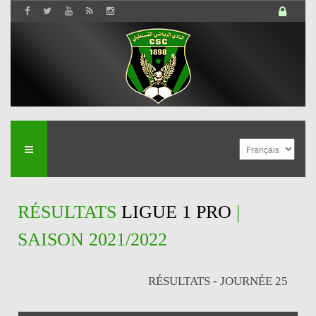
RÉSULTATS
LIGUE 1 PRO
|
SAISON 2021/2022
RÉSULTATS - JOURNÉE 25