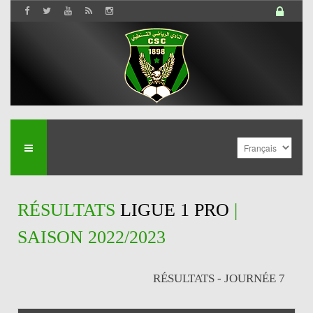
RÉSULTATS
LIGUE 1 PRO
|
SAISON 2022/2023
RÉSULTATS - JOURNÉE 7