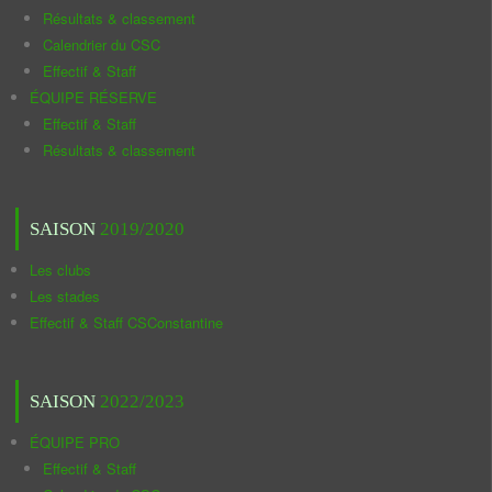
Résultats & classement
Calendrier du CSC
Effectif & Staff
ÉQUIPE RÉSERVE
Effectif & Staff
Résultats & classement
SAISON
2019/2020
Les clubs
Les stades
Effectif & Staff CSConstantine
SAISON
2022/2023
ÉQUIPE PRO
Effectif & Staff