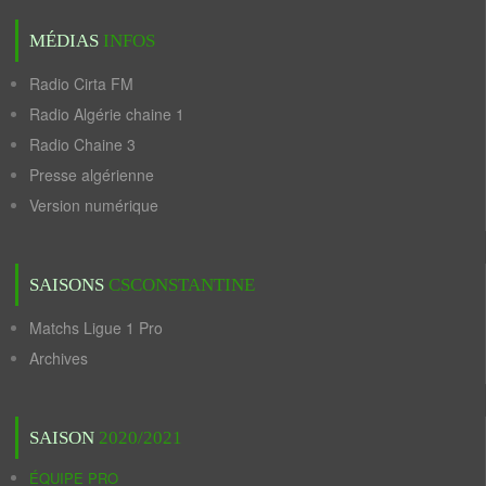
MÉDIAS
INFOS
Radio Cirta FM
Radio Algérie chaine 1
Radio Chaine 3
Presse algérienne
Version numérique
SAISONS
CSCONSTANTINE
Matchs Ligue 1 Pro
Archives
SAISON
2020/2021
ÉQUIPE PRO