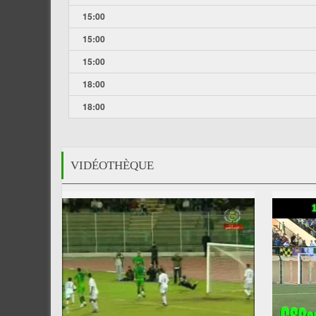
15:00
15:00
15:00
18:00
18:00
VIDÉOTHÈQUE