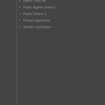
Radio Cirta FM
Radio Algérie chaine 1
Radio Chaine 3
Presse algérienne
Version numérique