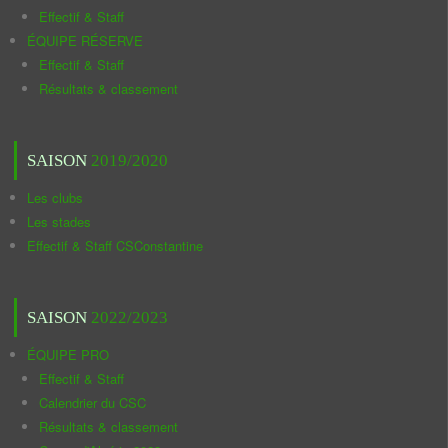
Effectif & Staff
ÉQUIPE RÉSERVE
Effectif & Staff
Résultats & classement
SAISON
2019/2020
Les clubs
Les stades
Effectif & Staff CSConstantine
SAISON
2022/2023
ÉQUIPE PRO
Effectif & Staff
Calendrier du CSC
Résultats & classement