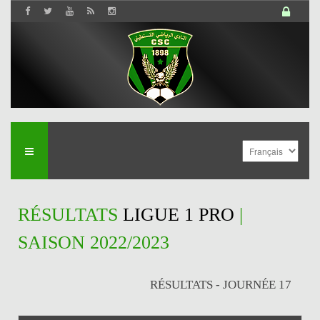
RÉSULTATS
LIGUE 1 PRO
|
SAISON 2022/2023
RÉSULTATS - JOURNÉE 17