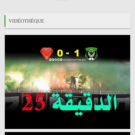
VIDÉOTHÈQUE