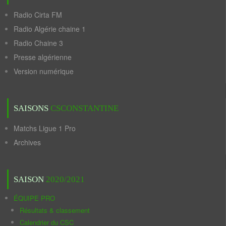
Radio Cirta FM
Radio Algérie chaine 1
Radio Chaine 3
Presse algérienne
Version numérique
SAISONS
CSCONSTANTINE
Matchs Ligue 1 Pro
Archives
SAISON
2020/2021
ÉQUIPE PRO
Résultats & classement
Calendrier du CSC